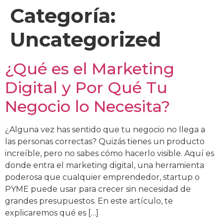
Categoría:
Uncategorized
¿Qué es el Marketing
Digital y Por Qué Tu
Negocio lo Necesita?
¿Alguna vez has sentido que tu negocio no llega a
las personas correctas? Quizás tienes un producto
increíble, pero no sabes cómo hacerlo visible. Aquí es
donde entra el marketing digital, una herramienta
poderosa que cualquier emprendedor, startup o
PYME puede usar para crecer sin necesidad de
grandes presupuestos. En este artículo, te
explicaremos qué es […]