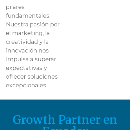
pilares
fundamentales.
Nuestra pasión por
el marketing, la
creatividad y la
innovación nos
impulsa a superar
expectativas y
ofrecer soluciones
excepcionales.
Growth Partner en