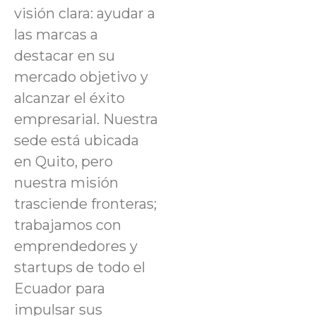
visión clara: ayudar a
las marcas a
destacar en su
mercado objetivo y
alcanzar el éxito
empresarial. Nuestra
sede está ubicada
en Quito, pero
nuestra misión
trasciende fronteras;
trabajamos con
emprendedores y
startups de todo el
Ecuador para
impulsar sus