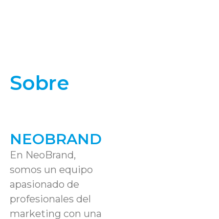
Sobre
Nosotros
NEOBRAND
En NeoBrand,
somos un equipo
apasionado de
profesionales del
marketing con una