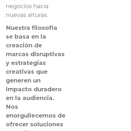
negocios hacia
nuevas alturas.
Nuestra filosofía
se basa en la
creación de
marcas disruptivas
y estrategias
creativas que
generen un
impacto duradero
en la audiencia.
Nos
enorgullecemos de
ofrecer soluciones