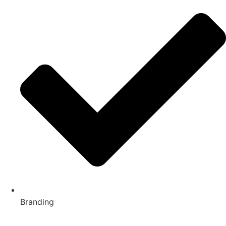
Branding