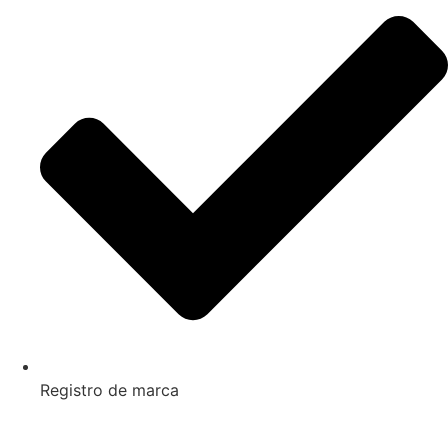
Registro de marca