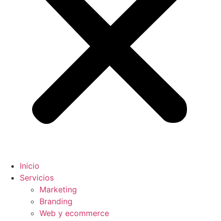
Inicio
Servicios
Marketing
Branding
Web y ecommerce