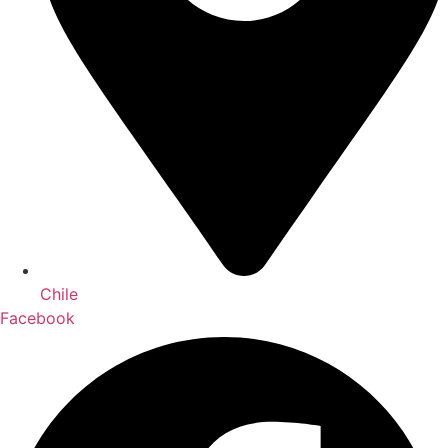
Chile
Facebook