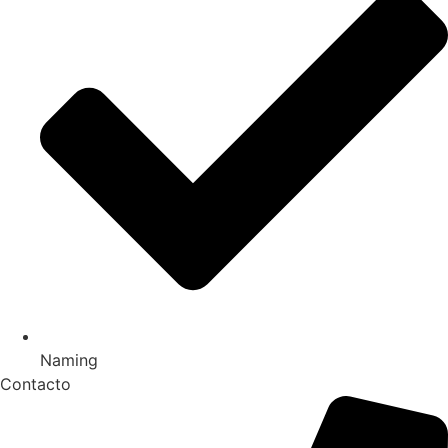
Naming
Contacto