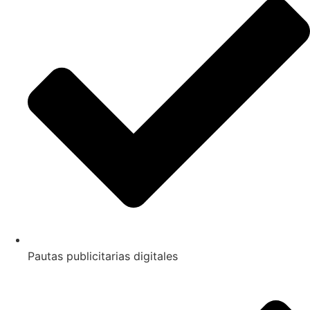
Pautas publicitarias digitales