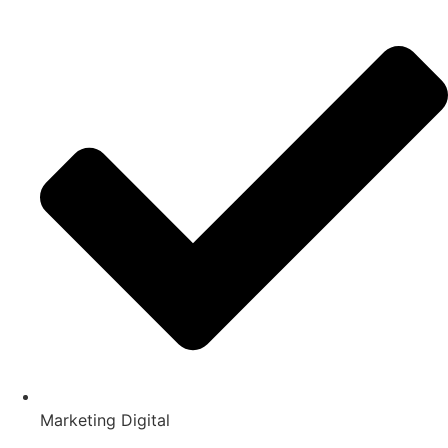
Marketing Digital