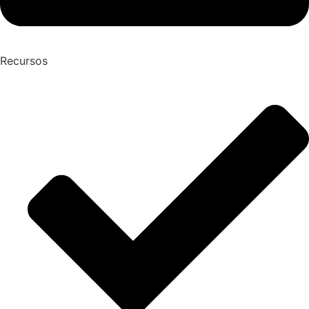
Recursos