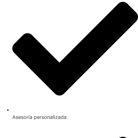
Asesoría personalizada