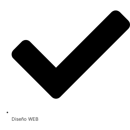
Diseño WEB