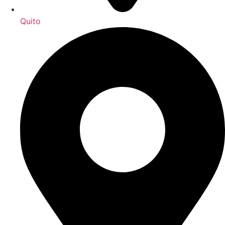
Quito